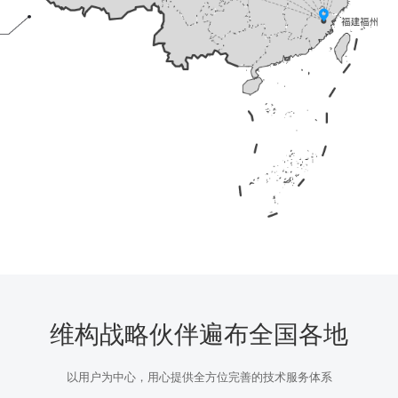
维构战略伙伴遍布全国各地
以用户为中心，用心提供全方位完善的技术服务体系