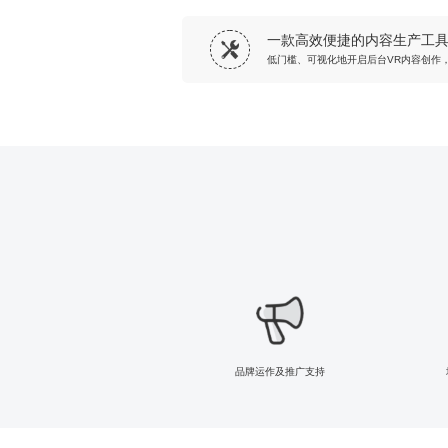
一款高效便捷的内容生产工
低门槛、可视化地开启后台VR内容创作
品牌运作及推广支持