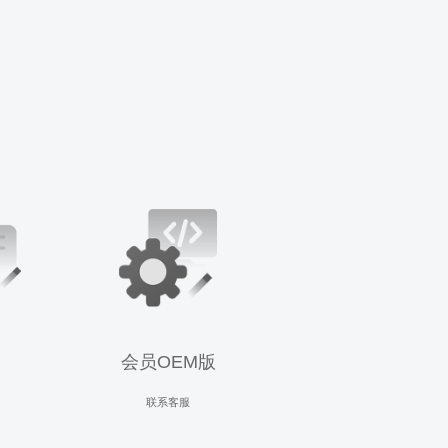
会员OEM版
联系客服