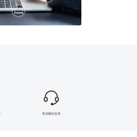
供
售后顾问支持