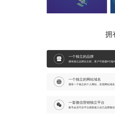
拥
一个独立的品牌
拥有独立品牌自主权，客户可搭建PC端/
一个独立的网站域名
拥有一个独立的个人网站，实现网站域名
一套微信营销独立平台
账号会员可在平台授权接入自己品牌微信