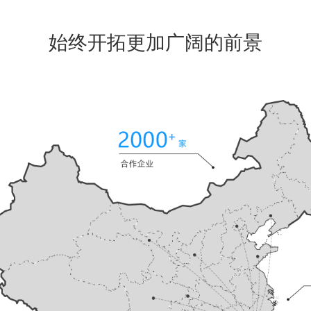
始终开拓更加广阔的前景