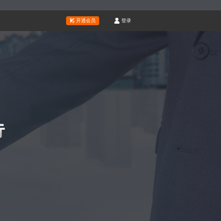
开通会员
登录