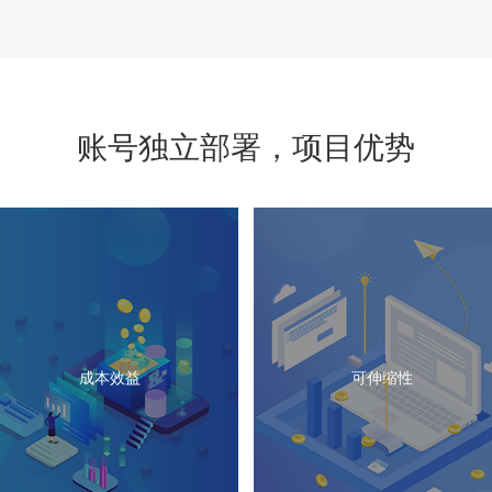
账号独立部署，项目优势
成本效益
可伸缩性