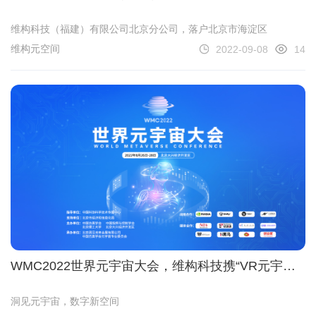
维构科技（福建）有限公司北京分公司，落户北京市海淀区
维构元空间
2022-09-08
14
WMC2022世界元宇宙大会，维构科技携“VR元宇
宙”精彩亮相！
洞见元宇宙，数字新空间