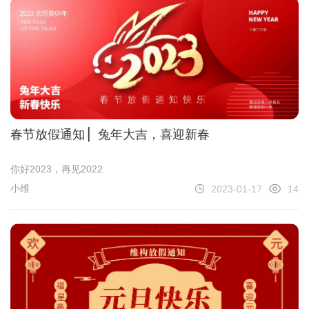
春节放假通知 ▏兔年大吉，喜迎新春
你好2023，再见2022
小维
2023-01-17
14