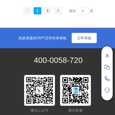
1
2
前往
页
高效便捷的VR产品等你来体验
立即体验
400-0058-720
微信公众号
微信客服