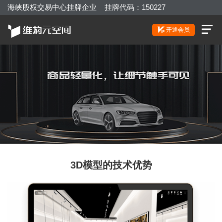
海峡股权交易中心挂牌企业 挂牌代码：150227
开通会员
立即咨询
3D模型的技术优势