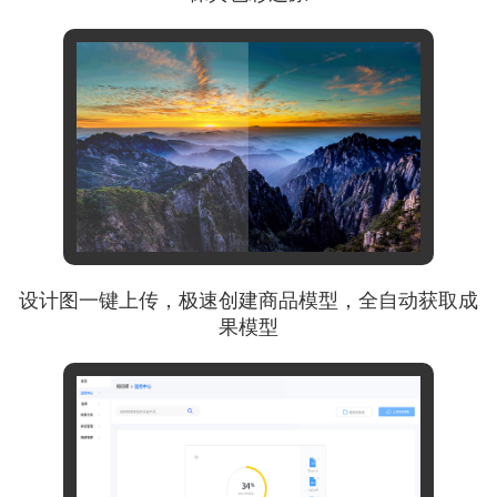
设计图一键上传，极速创建商品模型，全自动获取成
果模型